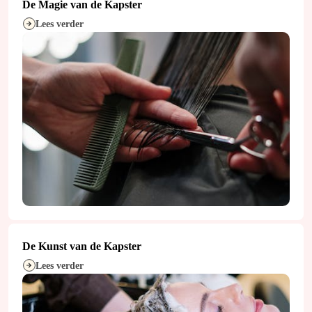
De Magie van de Kapster
Lees verder
De Kunst van de Kapster
Lees verder