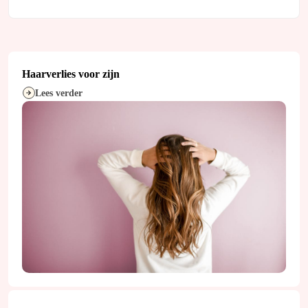
Haarverlies voor zijn
Lees verder