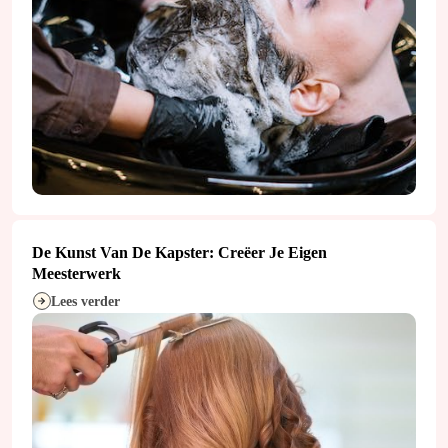
De Kunst Van De Kapster: Creëer Je Eigen
Meesterwerk
Lees verder