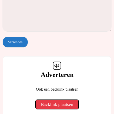
Adverteren
Ook een backlink plaatsen
Backlink plaatsen