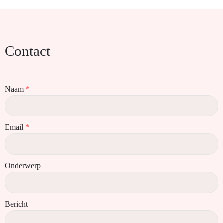
Contact
Naam
*
Email
*
Onderwerp
Bericht